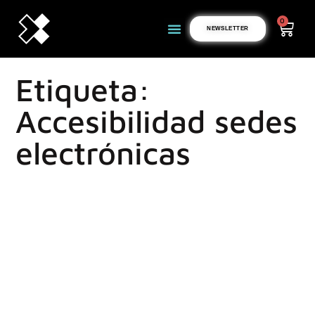
0
NEWSLETTER
Etiqueta:
Accesibilidad sedes
electrónicas