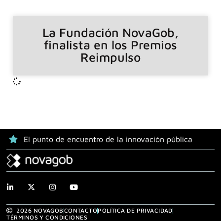
La Fundación NovaGob,
finalista en los Premios
Reimpulso
El punto de encuentro de la innovación pública
2026 NOVAGOB
CONTACTO
POLÍTICA DE PRIVACIDAD
TÉRMINOS Y CONDICIONES