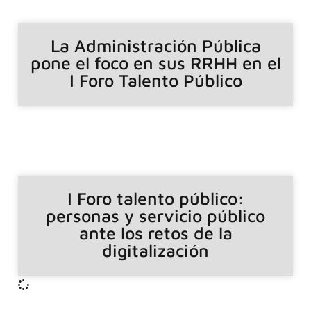
La Administración Pública
pone el foco en sus RRHH en el
I Foro Talento Público
I Foro talento público:
personas y servicio público
ante los retos de la
digitalización