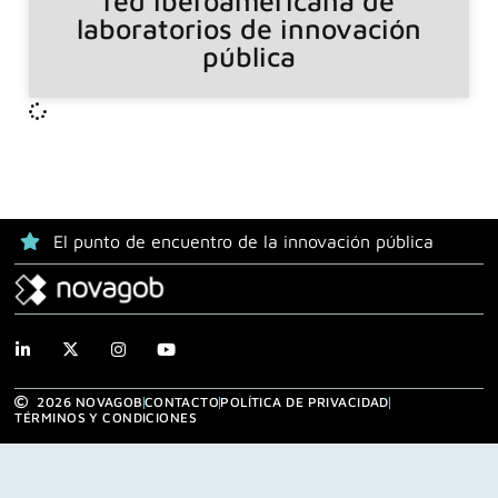
red iberoamericana de
laboratorios de innovación
pública
El punto de encuentro de la innovación pública
2026 NOVAGOB
CONTACTO
POLÍTICA DE PRIVACIDAD
TÉRMINOS Y CONDICIONES