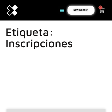
0
NEWSLETTER
Etiqueta:
Inscripciones