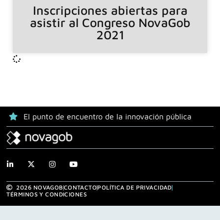
Inscripciones abiertas para
asistir al Congreso NovaGob
2021
El punto de encuentro de la innovación pública
2026 NOVAGOB
CONTACTO
POLÍTICA DE PRIVACIDAD
TÉRMINOS Y CONDICIONES