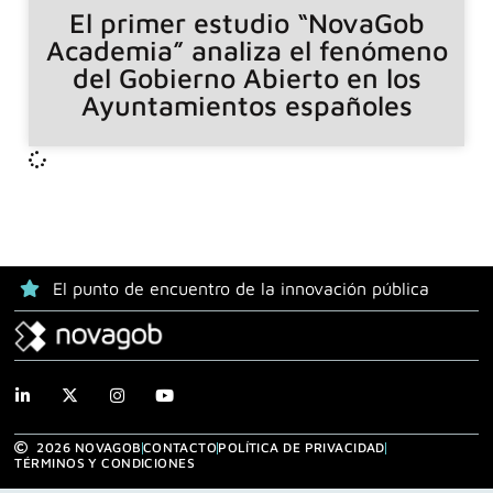
El primer estudio “NovaGob
Academia” analiza el fenómeno
del Gobierno Abierto en los
Ayuntamientos españoles
El punto de encuentro de la innovación pública
2026 NOVAGOB
CONTACTO
POLÍTICA DE PRIVACIDAD
TÉRMINOS Y CONDICIONES