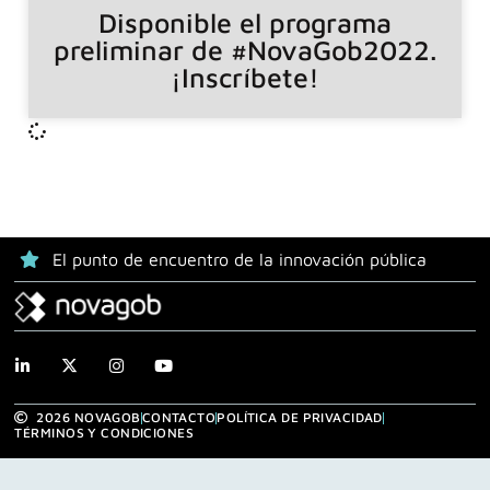
Disponible el programa
preliminar de #NovaGob2022.
¡Inscríbete!
El punto de encuentro de la innovación pública
2026 NOVAGOB
CONTACTO
POLÍTICA DE PRIVACIDAD
TÉRMINOS Y CONDICIONES