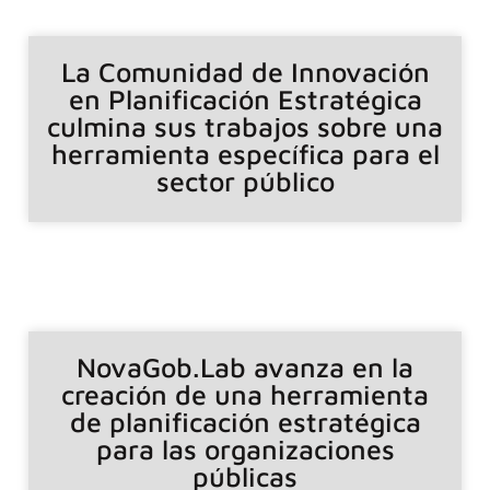
La Comunidad de Innovación
en Planificación Estratégica
culmina sus trabajos sobre una
herramienta específica para el
sector público
NovaGob.Lab avanza en la
creación de una herramienta
de planificación estratégica
para las organizaciones
públicas