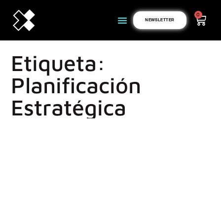
0
NEWSLETTER
Etiqueta:
Planificación
Estratégica