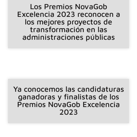
Los Premios NovaGob
Excelencia 2023 reconocen a
los mejores proyectos de
transformación en las
administraciones públicas
Ya conocemos las candidaturas
ganadoras y finalistas de los
Premios NovaGob Excelencia
2023