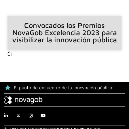
Convocados los Premios
NovaGob Excelencia 2023 para
visibilizar la innovación pública
El punto de encuentro de la innovación pública