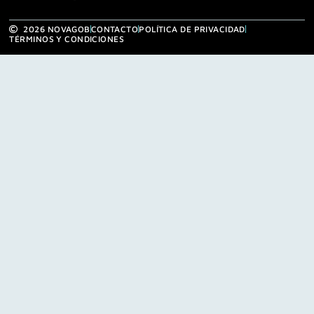
2026 NOVAGOB
CONTACTO
POLÍTICA DE PRIVACIDAD
TÉRMINOS Y CONDICIONES