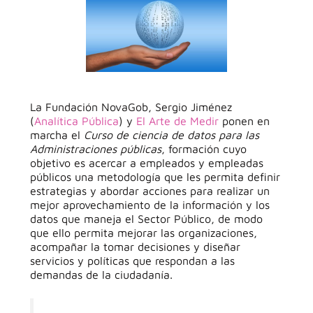
La Fundación NovaGob, Sergio Jiménez
(
Analítica Pública
) y
El Arte de Medir
ponen en
marcha el
Curso de ciencia de datos para las
Administraciones públicas
, formación cuyo
objetivo es acercar a empleados y empleadas
públicos una metodología que les permita definir
estrategias y abordar acciones para realizar un
mejor aprovechamiento de la información y los
datos que maneja el Sector Público, de modo
que ello permita mejorar las organizaciones,
acompañar la tomar decisiones y diseñar
servicios y políticas que respondan a las
demandas de la ciudadanía.