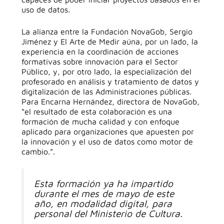
uso de datos.
La alianza entre la Fundación NovaGob, Sergio
Jiménez y El Arte de Medir aúna, por un lado, la
experiencia en la coordinación de acciones
formativas sobre innovación para el Sector
Público, y, por otro lado, la especialización del
profesorado en análisis y tratamiento de datos y
digitalización de las Administraciones públicas.
Para Encarna Hernández, directora de NovaGob,
“el resultado de esta colaboración es una
formación de mucha calidad y con enfoque
aplicado para organizaciones que apuesten por
la innovación y el uso de datos como motor de
cambio.”.
Esta formación ya ha impartido
durante el mes de mayo de este
año, en modalidad digital, para
personal del Ministerio de Cultura.