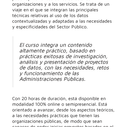
organizaciones y a los servicios. Se trata de un
viaje en el que se integran las principales
técnicas relativas al uso de los datos
contextualizadas y adaptadas a las necesidades
y especificidades del Sector Público.
El curso integra un contenido
altamente práctico, basado en
prácticas exitosas de investigación,
análisis y presentación de proyectos
de datos, con las necesidades, retos
y funcionamiento de las
Administraciones Públicas.
Con 20 horas de duración, está disponible en
modalidad 100% online o semipresencial. Está
orientado a avanzar, desde los aspectos teóricos,
a las necesidades prácticas que tienen las
organizaciones públicas, de modo que sean
capaces de poder iniciar proyectos basados en el