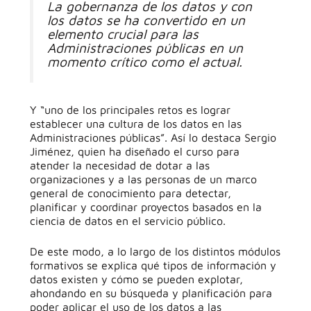
La gobernanza de los datos y con
los datos se ha convertido en un
elemento crucial para las
Administraciones públicas en un
momento crítico como el actual.
Y “uno de los principales retos es lograr
establecer una cultura de los datos en las
Administraciones públicas”. Así lo destaca Sergio
Jiménez, quien ha diseñado el curso para
atender la necesidad de dotar a las
organizaciones y a las personas de un marco
general de conocimiento para detectar,
planificar y coordinar proyectos basados en la
ciencia de datos en el servicio público.
De este modo, a lo largo de los distintos módulos
formativos se explica qué tipos de información y
datos existen y cómo se pueden explotar,
ahondando en su búsqueda y planificación para
poder aplicar el uso de los datos a las