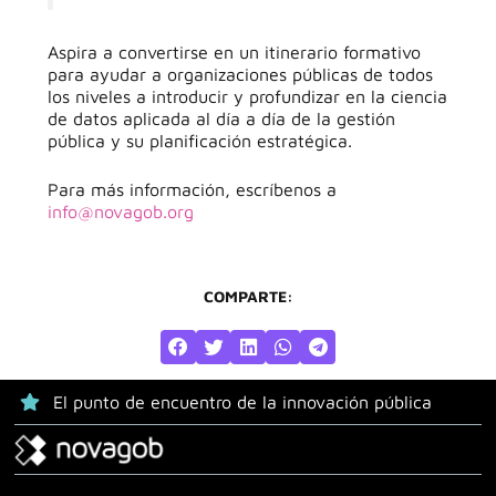
Aspira a convertirse en un itinerario formativo
para ayudar a organizaciones públicas de todos
los niveles a introducir y profundizar en la ciencia
de datos aplicada al día a día de la gestión
pública y su planificación estratégica.
Para más información, escríbenos a
info@novagob.org
COMPARTE:
El punto de encuentro de la innovación pública