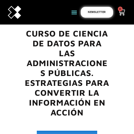
0
NEWSLETTER
CURSO DE CIENCIA
DE DATOS PARA
LAS
ADMINISTRACIONE
S PÚBLICAS.
ESTRATEGIAS PARA
CONVERTIR LA
INFORMACIÓN EN
ACCIÓN