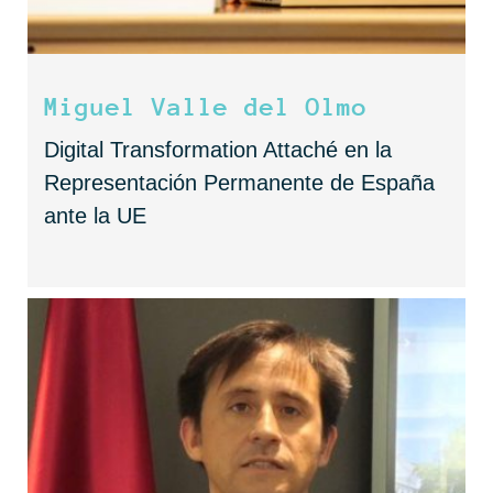
Miguel Valle del Olmo
Digital Transformation Attaché en la
Representación Permanente de España
ante la UE