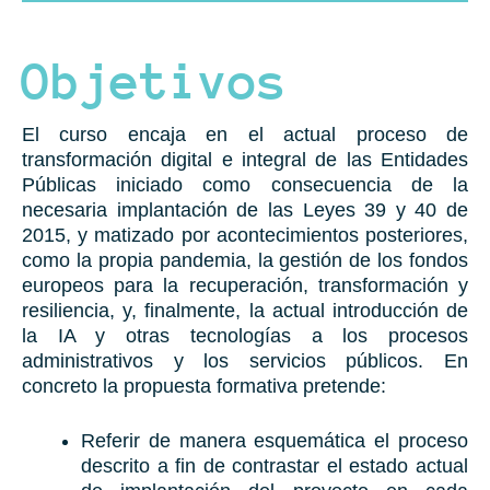
Objetivos
El curso encaja en el actual proceso de
transformación digital e integral de las Entidades
Públicas iniciado como consecuencia de la
necesaria implantación de las Leyes 39 y 40 de
2015, y matizado por acontecimientos posteriores,
como la propia pandemia, la gestión de los fondos
europeos para la recuperación, transformación y
resiliencia, y, finalmente, la actual introducción de
la IA y otras tecnologías a los procesos
administrativos y los servicios públicos.
En
concreto la propuesta formativa pretende:
Referir de manera esquemática el proceso
descrito a fin de contrastar el estado actual