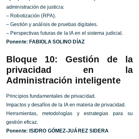
administración de justicia:
– Robotización (RPA).
– Gestión y análisis de pruebas digitales.
– Perspectivas futuras de la IA en el sistema judicial.
Ponente:
FABIOLA SOLINO DÍAZ
Bloque 10: Gestión de la
privacidad en la
Administración inteligente
Principios fundamentales de privacidad.
Impactos y desafíos de la IA en materia de privacidad.
Herramientas, metodologías y estrategias para su
gestión eficaz.
Ponente:
ISIDRO GÓMEZ-JUÁREZ SIDERA