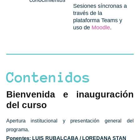
conocimientos
Sesiones síncronas a
través de la
plataforma Teams y
uso de
Moodle
.
Contenidos
Bienvenida e inauguración
del curso
Apertura institucional y presentación general del
programa.
Ponentes:
LUIS RUBALCABA / LOREDANA STAN