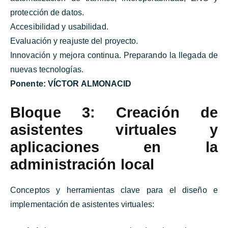
protección de datos.
Accesibilidad y usabilidad.
Evaluación y reajuste del proyecto.
Innovación y mejora continua. Preparando la llegada de
nuevas tecnologías.
Ponente:
VÍCTOR ALMONACID
Bloque 3: Creación de
asistentes virtuales y
aplicaciones en la
administración local
Conceptos y herramientas clave para el diseño e
implementación de asistentes virtuales: