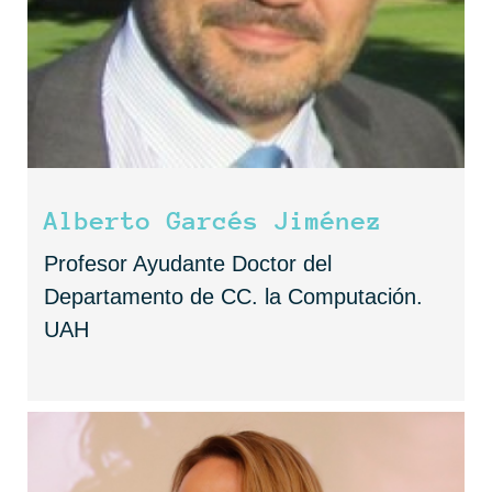
Alberto Garcés Jiménez
Profesor Ayudante Doctor del
Departamento de CC. la Computación.
UAH