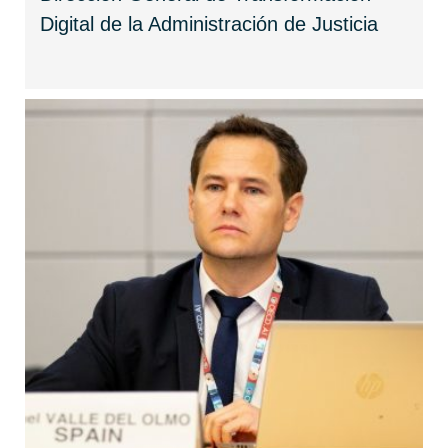
Digital de la Administración de Justicia