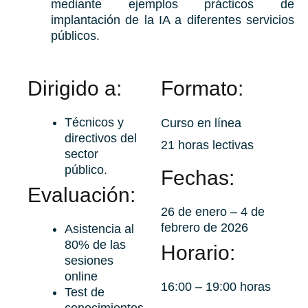
mediante ejemplos prácticos de
implantación de la IA a diferentes servicios
públicos.
Dirigido a:
Formato:
Técnicos y
Curso en línea
directivos del
21 horas lectivas
sector
público.
Fechas:
Evaluación:
26 de enero – 4 de
febrero de 2026
Asistencia al
80% de las
Horario:
sesiones
online
16:00 – 19:00 horas
Test de