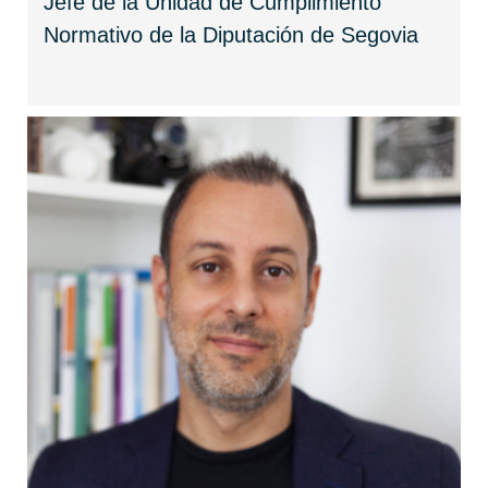
Jefe de la Unidad de Cumplimiento
Normativo de la Diputación de Segovia