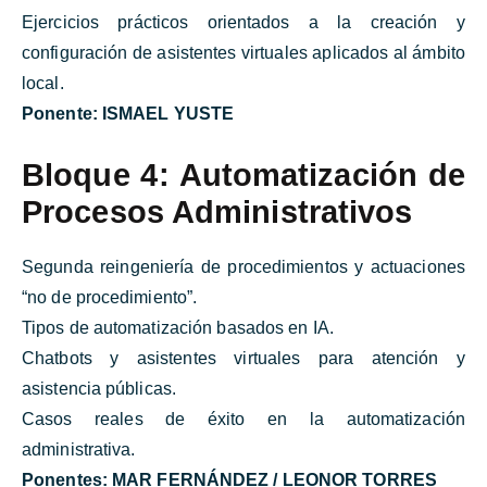
Ejercicios prácticos orientados a la creación y
configuración de asistentes virtuales aplicados al ámbito
local.
Ponente:
ISMAEL YUSTE
Bloque 4: Automatización de
Procesos Administrativos
Segunda reingeniería de procedimientos y actuaciones
“no de procedimiento”.
Tipos de automatización basados en IA.
Chatbots y asistentes virtuales para atención y
asistencia públicas.
Casos reales de éxito en la automatización
administrativa.
Ponentes:
MAR FERNÁNDEZ / LEONOR TORRES