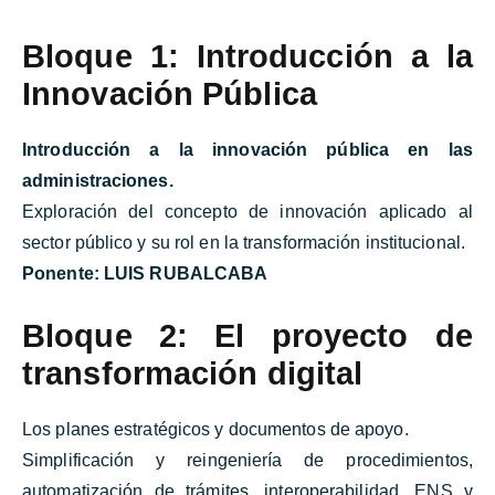
Bloque 1: Introducción a la
Innovación Pública
Introducción a la innovación pública en las
administraciones.
Exploración del concepto de innovación aplicado al
sector público y su rol en la transformación institucional.
Ponente:
LUIS RUBALCABA
Bloque 2: El proyecto de
transformación digital
Los planes estratégicos y documentos de apoyo.
Simplificación y reingeniería de procedimientos,
automatización de trámites, interoperabilidad, ENS y