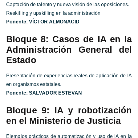
Captación de talento y nueva visión de las oposiciones.
Reskilling y upskilling en la administración.
Ponente:
VÍCTOR ALMONACID
Bloque 8: Casos de IA en la
Administración General del
Estado
Presentación de experiencias reales de aplicación de IA
en organismos estatales.
Ponente:
SALVADOR ESTEVAN
Bloque 9: IA y robotización
en el Ministerio de Justicia
Ejemplos prácticos de automatización y uso de IA en la