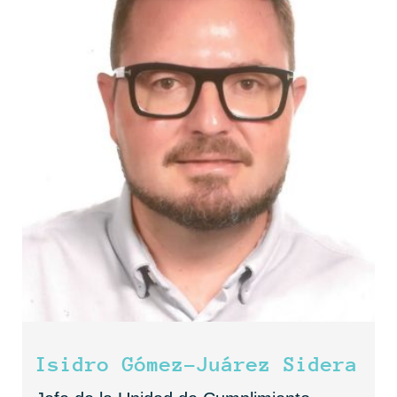
Isidro Gómez-Juárez Sidera