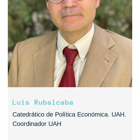
Luis Rubalcaba
Catedrático de Política Económica. UAH.
Coordinador UAH