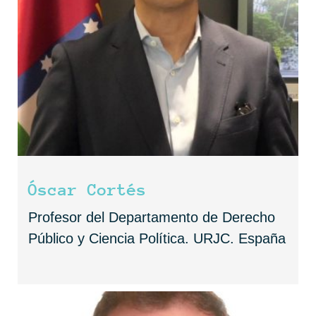
Óscar Cortés
Profesor del Departamento de Derecho
Público y Ciencia Política. URJC. España