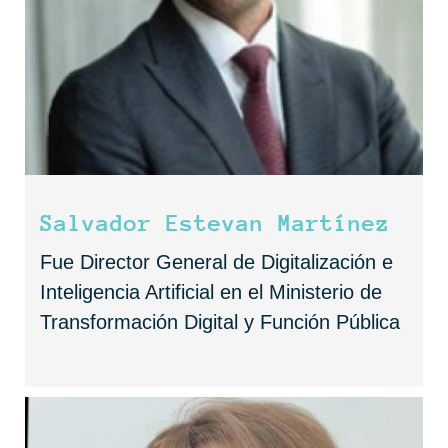
Salvador Estevan Martínez
Fue Director General de Digitalización e
Inteligencia Artificial en el Ministerio de
Transformación Digital y Función Pública