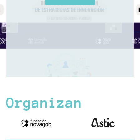
Organizan