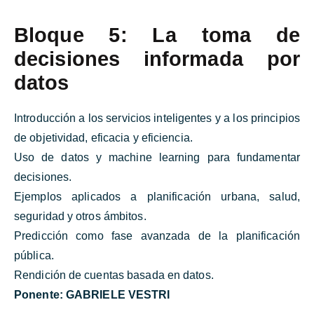
Bloque 5: La toma de
decisiones informada por
datos
Introducción a los servicios inteligentes y a los principios
de objetividad, eficacia y eficiencia.
Uso de datos y machine learning para fundamentar
decisiones.
Ejemplos aplicados a planificación urbana, salud,
seguridad y otros ámbitos.
Predicción como fase avanzada de la planificación
pública.
Rendición de cuentas basada en datos.
Ponente:
GABRIELE VESTRI