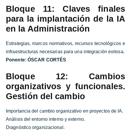
Bloque 11: Claves finales
para la implantación de la IA
en la Administración
Estrategias, marcos normativos, recursos tecnológicos e
infraestructuras necesarias para una integración exitosa.
Ponente:
ÓSCAR CORTÉS
Bloque 12: Cambios
organizativos y funcionales.
Gestión del cambio
Importancia del cambio organizativo en proyectos de IA.
Análisis del entorno interno y externo.
Diagnóstico organizacional.