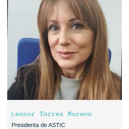
Leonor Torres Moreno
Presidenta de ASTIC