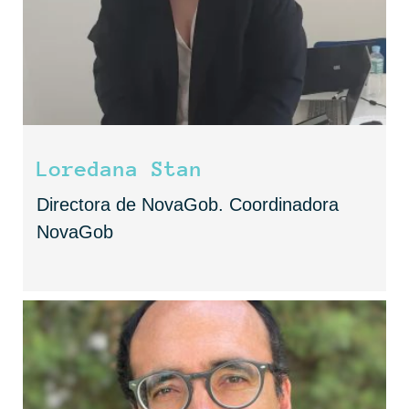
Loredana Stan
Directora de NovaGob. Coordinadora
NovaGob