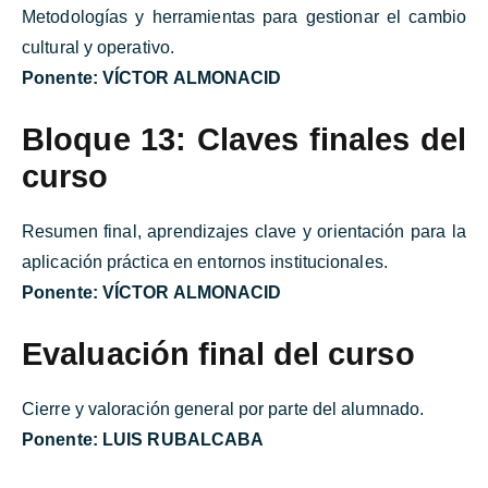
Metodologías y herramientas para gestionar el cambio
cultural y operativo.
Ponente:
VÍCTOR ALMONACID
Bloque 13: Claves finales del
curso
Resumen final, aprendizajes clave y orientación para la
aplicación práctica en entornos institucionales.
Ponente:
VÍCTOR ALMONACID
Evaluación final del curso
Cierre y valoración general por parte del alumnado.
Ponente:
LUIS RUBALCABA