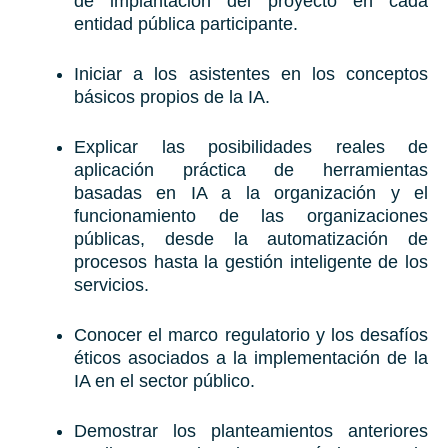
de implantación del proyecto en cada
entidad pública participante.
Iniciar a los asistentes en los conceptos
básicos propios de la IA.
Explicar las posibilidades reales de
aplicación práctica de herramientas
basadas en IA a la organización y el
funcionamiento de las organizaciones
públicas, desde la automatización de
procesos hasta la gestión inteligente de los
servicios.
Conocer el marco regulatorio y los desafíos
éticos asociados a la implementación de la
IA en el sector público.
Demostrar los planteamientos anteriores