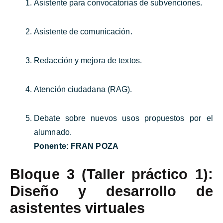
Asistente para convocatorias de subvenciones.
Asistente de comunicación.
Redacción y mejora de textos.
Atención ciudadana (RAG).
Debate sobre nuevos usos propuestos por el
alumnado.
Ponente:
FRAN POZA
Bloque 3 (Taller práctico 1):
Diseño y desarrollo de
asistentes virtuales