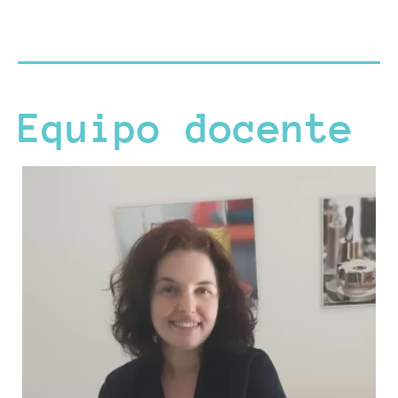
Equipo docente