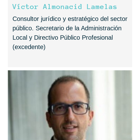
Víctor Almonacid Lamelas
Consultor jurídico y estratégico del sector
público. Secretario de la Administración
Local y Directivo Público Profesional
(excedente)