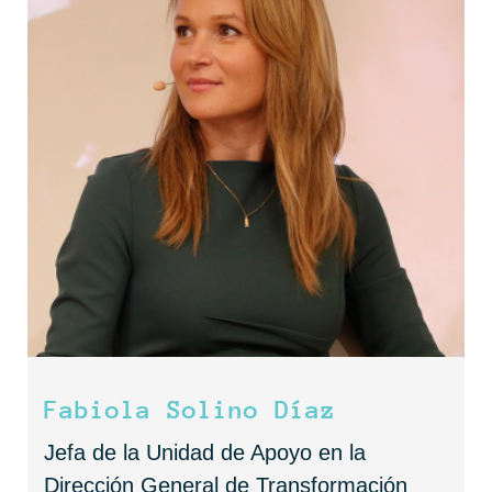
Fabiola Solino Díaz
Jefa de la Unidad de Apoyo en la
Dirección General de Transformación