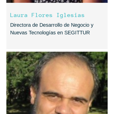
Laura Flores Iglesias
Directora de Desarrollo de Negocio y
Nuevas Tecnologías en SEGITTUR