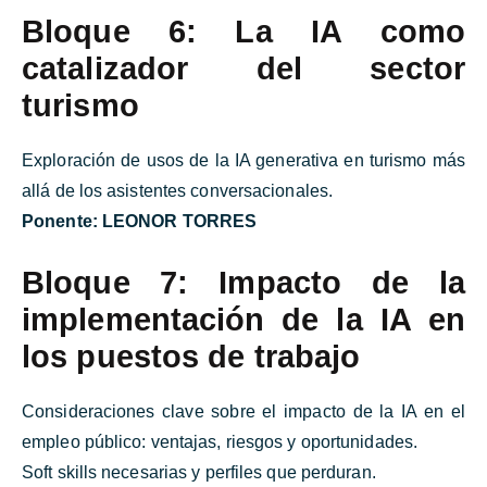
Bloque 6: La IA como
catalizador del sector
turismo
Exploración de usos de la IA generativa en turismo más
allá de los asistentes conversacionales.
Ponente:
LEONOR TORRES
Bloque 7: Impacto de la
implementación de la IA en
los puestos de trabajo
Consideraciones clave sobre el impacto de la IA en el
empleo público: ventajas, riesgos y oportunidades.
Soft skills necesarias y perfiles que perduran.