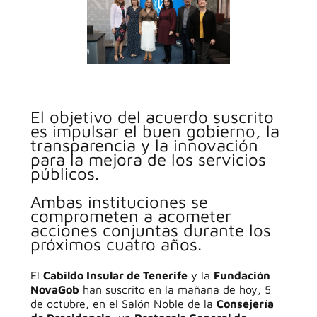
El objetivo del acuerdo suscrito
es impulsar el buen gobierno, la
transparencia y la innovación
para la mejora de los servicios
públicos.
Ambas instituciones se
comprometen a acometer
acciones conjuntas durante los
próximos cuatro años.
El
Cabildo Insular de Tenerife
y la
Fundación
NovaGob
han suscrito en la mañana de hoy, 5
de octubre, en el Salón Noble de la
Consejería