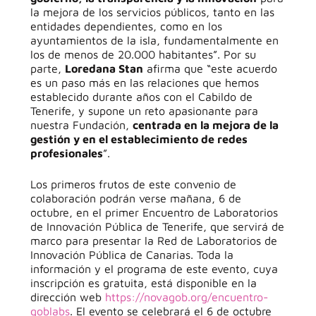
la mejora de los servicios públicos, tanto en las
entidades dependientes, como en los
ayuntamientos de la isla, fundamentalmente en
los de menos de 20.000 habitantes”. Por su
parte,
Loredana Stan
afirma que “este acuerdo
es un paso más en las relaciones que hemos
establecido durante años con el Cabildo de
Tenerife, y supone un reto apasionante para
nuestra Fundación,
centrada en la mejora de la
gestión y en el establecimiento de redes
profesionales
”.
Los primeros frutos de este convenio de
colaboración podrán verse mañana, 6 de
octubre, en el primer Encuentro de Laboratorios
de Innovación Pública de Tenerife, que servirá de
marco para presentar la Red de Laboratorios de
Innovación Pública de Canarias. Toda la
información y el programa de este evento, cuya
inscripción es gratuita, está disponible en la
dirección web
https://novagob.org/encuentro-
goblabs
. El evento se celebrará el 6 de octubre