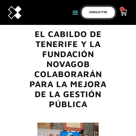
0
NEWSLETTER
EL CABILDO DE
TENERIFE Y LA
FUNDACIÓN
NOVAGOB
COLABORARÁN
PARA LA MEJORA
DE LA GESTIÓN
PÚBLICA