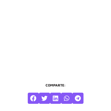
COMPARTE: