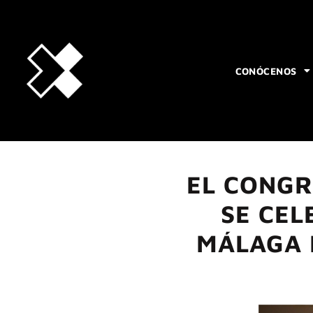
CONÓCENOS
EL CONGR
SE CE
MÁLAGA L