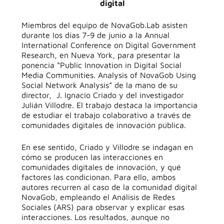
digital
Miembros del equipo de NovaGob.Lab asisten
durante los días 7-9 de junio a la Annual
International Conference on Digital Government
Research, en Nueva York, para presentar la
ponencia “Public Innovation in Digital Social
Media Communities. Analysis of NovaGob Using
Social Network Analysis” de la mano de su
director, J. Ignacio Criado y del investigador
Julián Villodre. El trabajo destaca la importancia
de estudiar el trabajo colaborativo a través de
comunidades digitales de innovación pública.
En ese sentido, Criado y Villodre se indagan en
cómo se producen las interacciones en
comunidades digitales de innovación, y qué
factores las condicionan. Para ello, ambos
autores recurren al caso de la comunidad digital
NovaGob, empleando el Análisis de Redes
Sociales (ARS) para observar y explicar esas
interacciones. Los resultados, aunque no