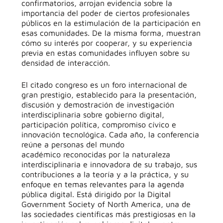
confirmatorios, arrojan evidencia sobre la
importancia del poder de ciertos profesionales
públicos en la estimulación de la participación en
esas comunidades. De la misma forma, muestran
cómo su interés por cooperar, y su experiencia
previa en estas comunidades influyen sobre su
densidad de interacción.
El citado congreso es un foro internacional de
gran prestigio, establecido para la presentación,
discusión y demostración de investigación
interdisciplinaria sobre gobierno digital,
participación política, compromiso cívico e
innovación tecnológica. Cada año, la conferencia
reúne a personas del mundo
académico reconocidas por la naturaleza
interdisciplinaria e innovadora de su trabajo, sus
contribuciones a la teoría y a la práctica, y su
enfoque en temas relevantes para la agenda
pública digital. Está dirigido por la Digital
Government Society of North America, una de
las sociedades científicas más prestigiosas en la