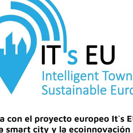
 con el proyecto europeo It`s 
a smart city y la ecoinnovación