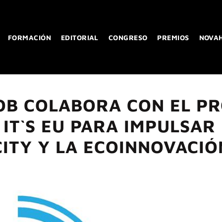
FORMACIÓN
EDITORIAL
CONGRESO
PREMIOS
NOVA
B COLABORA CON EL P
IT`S EU PARA IMPULSAR
CITY Y LA ECOINNOVACIÓ