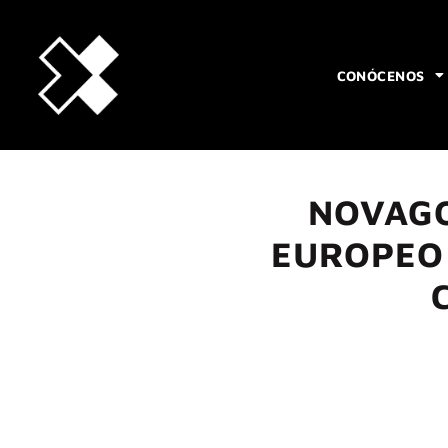
CONÓCENOS
NOVAGO
EUROPEO 