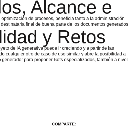
os, Alcance e
, optimización de procesos, beneficia tanto a la administración
destinataria final de buena parte de los documentos generados
lidad y Retos
yeto de IA generativa puede ir creciendo y a partir de las
do cualquier otro de caso de uso similar y abre la posibilidad a
to generador para proponer Bots especializados, también a nivel
COMPARTE: