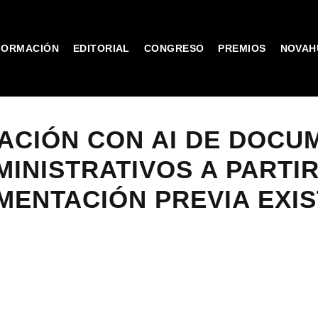
FORMACIÓN
EDITORIAL
CONGRESO
PREMIOS
NOVAH
ACIÓN CON AI DE DOCU
MINISTRATIVOS A PARTIR
ENTACIÓN PREVIA EXI