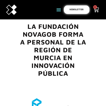
0
NEWSLETTER
LA FUNDACIÓN
NOVAGOB FORMA
A PERSONAL DE LA
REGIÓN DE
MURCIA EN
INNOVACIÓN
PÚBLICA