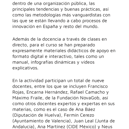
dentro de una organización pública, las
principales tendencias y buenas prácticas, así
como las metodologías más vanguardistas con
las que se están llevando a cabo procesos de
innovación en España y resto del mundo.
Además de la docencia a través de clases en
directo, para el curso se han preparado
expresamente materiales didácticos de apoyo en
formato digital e interactivo, tales como un
manual, infografías dinámicas y vídeos
explicativos.
En la actividad participan un total de nueve
docentes, entre los que se incluyen Francisco
Rojas, Encarna Hernández, Rafael Camacho y
Máximo Fraile, de la Fundación NovaGob, así
como otros docentes expertos y expertas en sus
materias, como es el caso de Ana Báez
(Diputación de Huelva), Fermín Cerezo
(Ayuntamiento de Valencia), Juan Leal (Junta de
Andalucía), Ana Martínez (CIDE México) y Neus