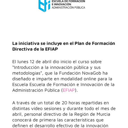
La iniciativa se incluye en el Plan de Formación
Directiva de la EFIAP
El lunes 12 de abril dio inicio el curso sobre
“Introducción a la innovación pública y sus
metodologías”, que la Fundación NovaGob ha
diseñado e imparte en modalidad online para la
Escuela Escuela de Formación e Innovación de la
Administración Pública (
EFIAP
).
A través de un total de 20 horas repartidas en
distintas vídeo sesiones y durante todo el mes de
abril, personal directivo de la Región de Murcia
conocerá de primera las características que
definen el desarrollo efectivo de la innovación