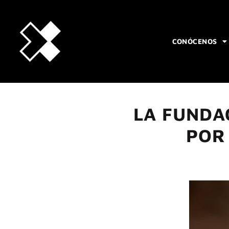
CONÓCENOS
LA FUNDA
POR 