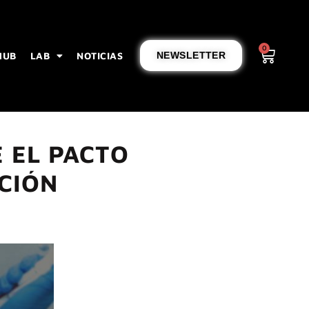
0
HUB
LAB
NOTICIAS
NEWSLETTER
 EL PACTO
ACIÓN