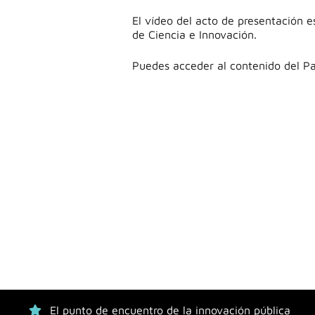
El vídeo del acto de presentación e
de Ciencia e Innovación
.
Puedes acceder al contenido del P
El punto de encuentro de la innovación pública