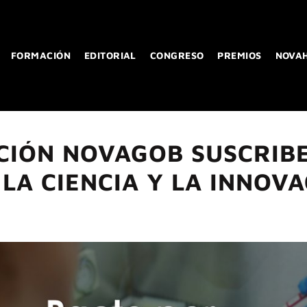
FORMACIÓN
EDITORIAL
CONGRESO
PREMIOS
NOVA
CIÓN NOVAGOB SUSCRIBE
LA CIENCIA Y LA INNOV