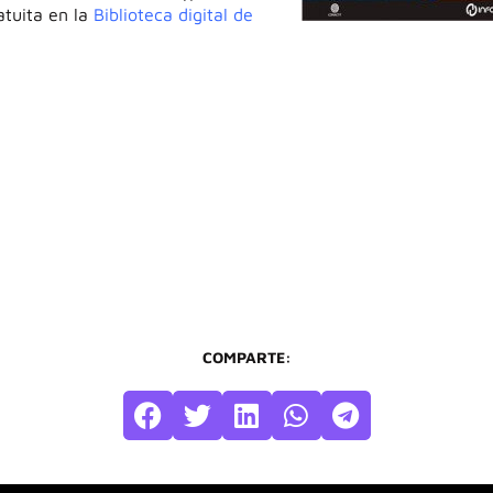
atuita en la
Biblioteca digital de
COMPARTE: