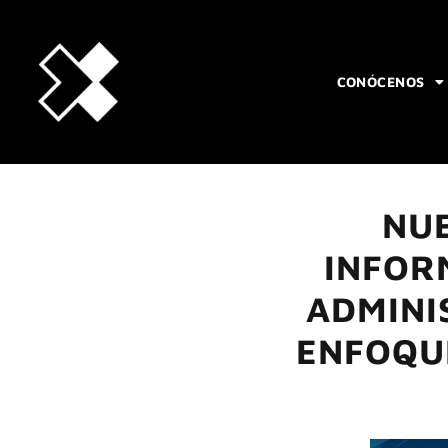
CONÓCENOS
NUE
INFOR
ADMINI
ENFOQUE