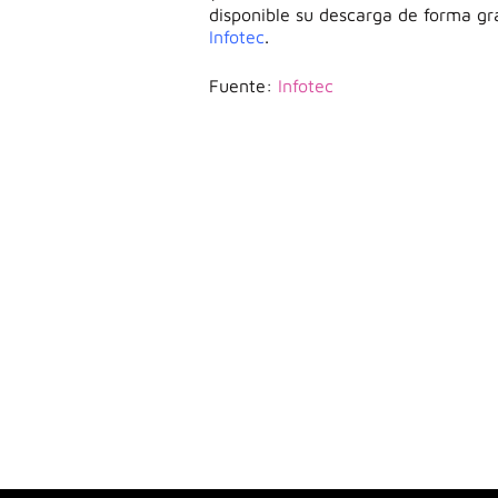
disponible su descarga de forma gr
Infotec
.
Fuente:
Infotec