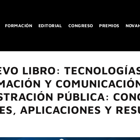
FORMACIÓN
EDITORIAL
CONGRESO
PREMIOS
NOVA
VO LIBRO: TECNOLOGÍA
MACIÓN Y COMUNICACIÓN
STRACIÓN PÚBLICA: CON
S, APLICACIONES Y RE