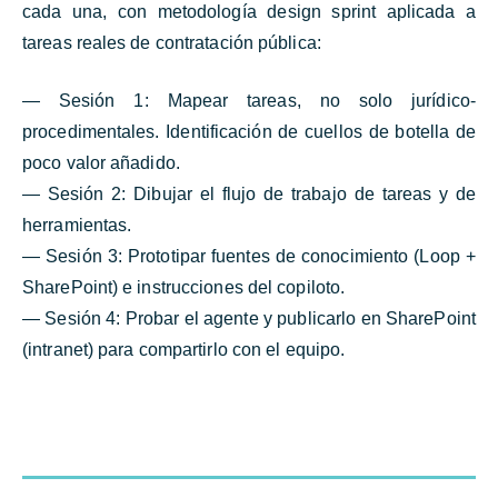
cada una, con metodología design sprint aplicada a
tareas reales de contratación pública:
— Sesión 1: Mapear tareas, no solo jurídico-
procedimentales. Identificación de cuellos de botella de
poco valor añadido.
— Sesión 2: Dibujar el flujo de trabajo de tareas y de
herramientas.
— Sesión 3: Prototipar fuentes de conocimiento (Loop +
SharePoint) e instrucciones del copiloto.
— Sesión 4: Probar el agente y publicarlo en SharePoint
(intranet) para compartirlo con el equipo.