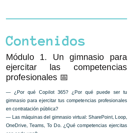
Contenidos
Módulo 1. Un gimnasio para
ejercitar las competencias
profesionales 📅
— ¿Por qué Copilot 365? ¿Por qué puede ser tu
gimnasio para ejercitar tus competencias profesionales
en contratación pública?
— Las máquinas del gimnasio virtual: SharePoint, Loop,
OneDrive, Teams, To Do. ¿Qué competencias ejercitas