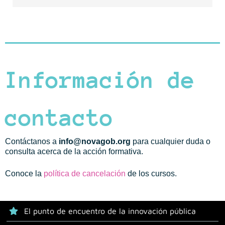
Información de
contacto
Contáctanos a
info@novagob.org
para cualquier duda o
consulta acerca de la acción formativa.
Conoce la
política de cancelación
de los cursos.
El punto de encuentro de la innovación pública