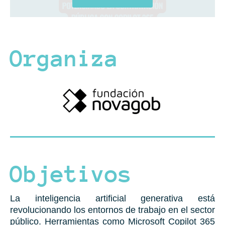
Organiza
Objetivos
La inteligencia artificial generativa está
revolucionando los entornos de trabajo en el sector
público. Herramientas como Microsoft Copilot 365