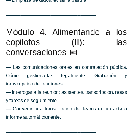
— Limpieza de datos: evitar la basura.
━━━━━━━━━━━━━━━━━━━━━━━━━━━━━━
Módulo 4. Alimentando a los
copilotos (II): las
conversaciones 📅
— Las comunicaciones orales en contratación pública.
Cómo gestionarlas legalmente. Grabación y
transcripción de reuniones.
— Interrogar a la reunión: asistentes, transcripción, notas
y tareas de seguimiento.
— Convertir una transcripción de Teams en un acta o
informe automáticamente.
━━━━━━━━━━━━━━━━━━━━━━━━━━━━━━