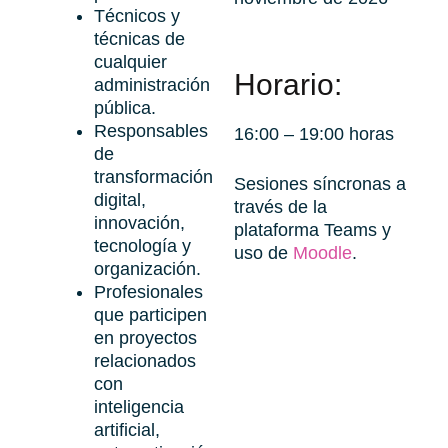
Técnicos y
técnicas de
cualquier
Horario:
administración
pública.
Responsables
16:00 – 19:00 horas
de
transformación
Sesiones síncronas a
digital,
través de la
innovación,
plataforma Teams y
tecnología y
uso de
Moodle
.
organización.
Profesionales
que participen
en proyectos
relacionados
con
inteligencia
artificial,