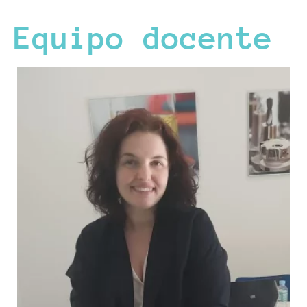
Equipo docente