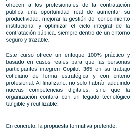
ofrecen a los profesionales de la contratación
pública una oportunidad real de aumentar su
productividad, mejorar la gestión del conocimiento
institucional y optimizar el ciclo integral de la
contratación pública, siempre dentro de un entorno
seguro y trazable.
Este curso ofrece un enfoque 100% práctico y
basado en casos reales para que las personas
participantes integren Copilot 365 en su trabajo
cotidiano de forma estratégica y con criterio
profesional. Al finalizarlo, no solo habrán adquirido
nuevas competencias digitales, sino que la
organización contará con un legado tecnológico
tangible y reutilizable.
En concreto, la propuesta formativa pretende: