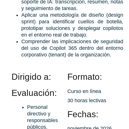
soporte de IA: transcripción, resumen, notas
y seguimiento de tareas.
Aplicar una metodología de diseño (design
sprint) para identificar cuellos de botella,
prototipar soluciones y desplegar copilotos
en el entorno real de trabajo.
Comprender las implicaciones de seguridad
del uso de Copilot 365 dentro del entorno
corporativo (tenant) de la organización.
Dirigido a:
Formato:
Evaluación:
Curso en línea
30 horas lectivas
Personal
Fechas:
directivo y
responsables
públicos.
noviembre de 2026