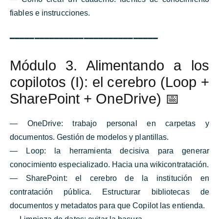
fiables e instrucciones.
━━━━━━━━━━━━━━━━━━━━━━━━━━━━━━
Módulo 3. Alimentando a los
copilotos (I): el cerebro (Loop +
SharePoint + OneDrive) 📅
— OneDrive: trabajo personal en carpetas y
documentos. Gestión de modelos y plantillas.
— Loop: la herramienta decisiva para generar
conocimiento especializado. Hacia una wikicontratación.
— SharePoint: el cerebro de la institución en
contratación pública. Estructurar bibliotecas de
documentos y metadatos para que Copilot las entienda.