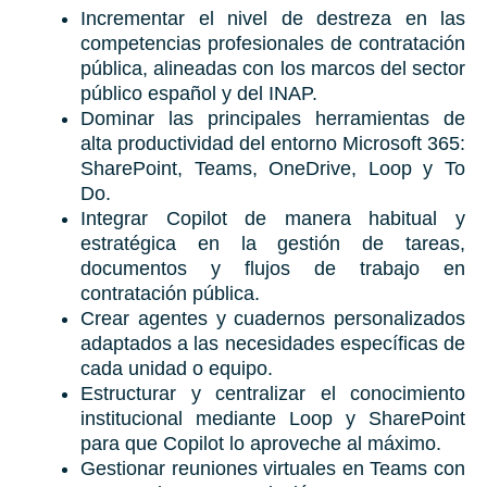
Incrementar el nivel de destreza en las
competencias profesionales de contratación
pública, alineadas con los marcos del sector
público español y del INAP.
Dominar las principales herramientas de
alta productividad del entorno Microsoft 365:
SharePoint, Teams, OneDrive, Loop y To
Do.
Integrar Copilot de manera habitual y
estratégica en la gestión de tareas,
documentos y flujos de trabajo en
contratación pública.
Crear agentes y cuadernos personalizados
adaptados a las necesidades específicas de
cada unidad o equipo.
Estructurar y centralizar el conocimiento
institucional mediante Loop y SharePoint
para que Copilot lo aproveche al máximo.
Gestionar reuniones virtuales en Teams con