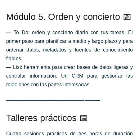
Módulo 5. Orden y concierto 📅
— To Do: orden y concierto diario con tus tareas. El
primer paso para planificar a medio y largo plazo y para
ordenar datos, metadatos y fuentes de conocimiento
fiables.
— List: herramienta para crear bases de datos ligeras y
controlar información. Un CRM para gestionar las
relaciones con las partes interesadas.
━━━━━━━━━━━━━━━━━━━━━━━━━━━━━━
Talleres prácticos 📅
Cuatro sesiones prácticas de tres horas de duración