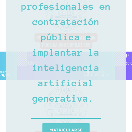
profesionales en
contratación
pública e
implantar la
inteligencia
artificial
generativa.
MATRICULARSE