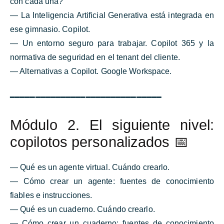
con cada una?
— La Inteligencia Artificial Generativa está integrada en
ese gimnasio. Copilot.
— Un entorno seguro para trabajar. Copilot 365 y la
normativa de seguridad en el tenant del cliente.
— Alternativas a Copilot. Google Workspace.
━━━━━━━━━━━━━━━━━━━━━━━━━━━━━━
Módulo 2. El siguiente nivel:
copilotos personalizados 📅
— Qué es un agente virtual. Cuándo crearlo.
— Cómo crear un agente: fuentes de conocimiento
fiables e instrucciones.
— Qué es un cuaderno. Cuándo crearlo.
— Cómo crear un cuaderno: fuentes de conocimiento