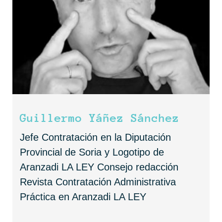
Guillermo Yáñez Sánchez
Jefe Contratación en la Diputación
Provincial de Soria y Logotipo de
Aranzadi LA LEY Consejo redacción
Revista Contratación Administrativa
Práctica en Aranzadi LA LEY