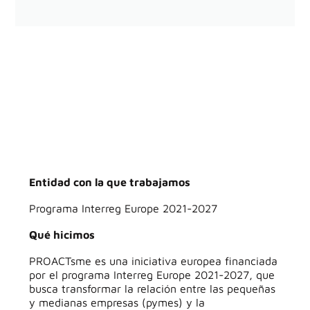
Entidad con la que trabajamos
Programa Interreg Europe 2021-2027
Qué hicimos
PROACTsme es una iniciativa europea financiada
por el programa Interreg Europe 2021-2027, que
busca transformar la relación entre las pequeñas
y medianas empresas (pymes) y la