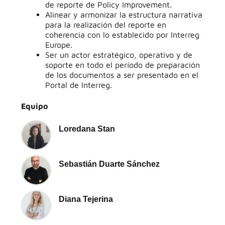
de reporte de Policy Improvement.
Alinear y armonizar la estructura narrativa
para la realización del reporte en
coherencia con lo establecido por Interreg
Europe.
Ser un actor estratégico, operativo y de
soporte en todo el período de preparación
de los documentos a ser presentado en el
Portal de Interreg.
Equipo
Loredana Stan
Sebastián Duarte Sánchez
Diana Tejerina