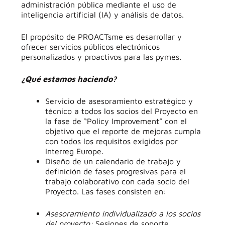
administración pública mediante el uso de
inteligencia artificial (IA) y análisis de datos.
El propósito de PROACTsme es desarrollar y
ofrecer servicios públicos electrónicos
personalizados y proactivos para las pymes.
¿Qué estamos haciendo?
Servicio de asesoramiento estratégico y
técnico a todos los socios del Proyecto en
la fase de “Policy Improvement” con el
objetivo que el reporte de mejoras cumpla
con todos los requisitos exigidos por
Interreg Europe.
Diseño de un calendario de trabajo y
definición de fases progresivas para el
trabajo colaborativo con cada socio del
Proyecto. Las fases
consisten
en:
Asesoramiento individualizado a los socios
del proyecto:
Sesiones de soporte,