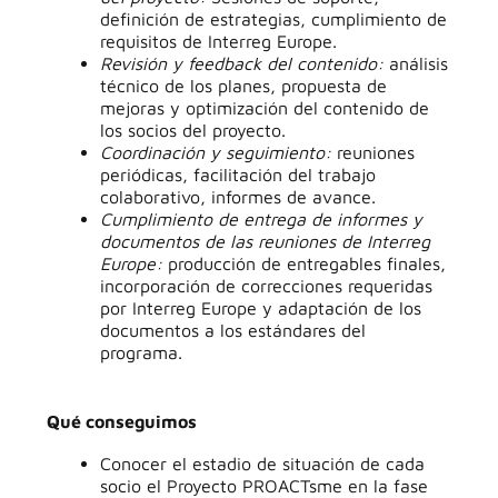
definición de estrategias, cumplimiento de
requisitos de Interreg Europe.
Revisión y feedback del contenido:
análisis
técnico de los planes, propuesta de
mejoras y optimización del contenido de
los socios del proyecto.
Coordinación y seguimiento:
reuniones
periódicas, facilitación del trabajo
colaborativo, informes de avance.
Cumplimiento de entrega de informes y
documentos de las reuniones de Interreg
Europe:
producción de entregables finales,
incorporación de correcciones requeridas
por Interreg Europe y adaptación de los
documentos a los estándares del
programa.
Qué conseguimos
Conocer el estadio de situación de cada
socio el Proyecto PROACTsme en la fase