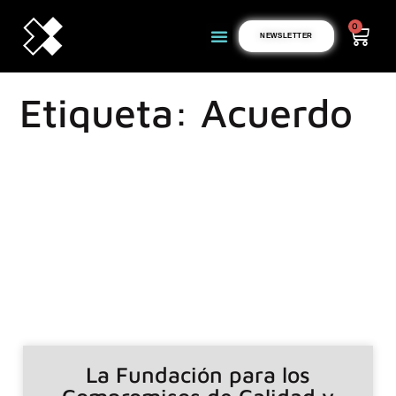
0
NEWSLETTER
Etiqueta: Acuerdo
La Fundación para los