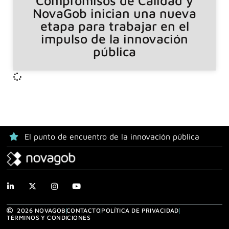
Compromisos de Calidad y
NovaGob inician una nueva
etapa para trabajar en el
impulso de la innovación
pública
El punto de encuentro de la innovación pública
2026 NOVAGOB
CONTACTO
POLÍTICA DE PRIVACIDAD
TÉRMINOS Y CONDICIONES