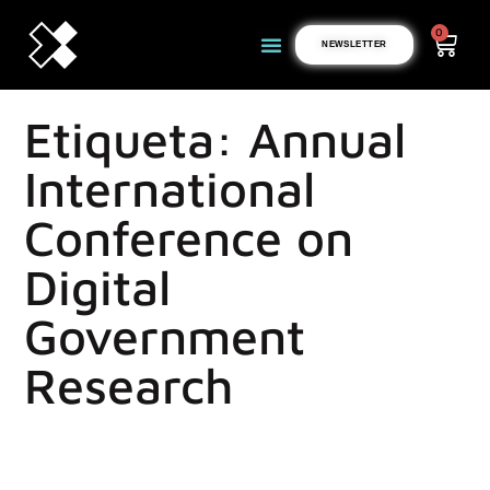
0
NEWSLETTER
Etiqueta: Annual
International
Conference on
Digital
Government
Research