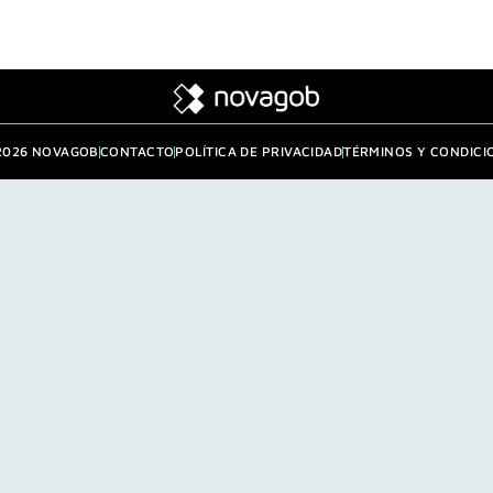
2026 NOVAGOB
CONTACTO
POLÍTICA DE PRIVACIDAD
TÉRMINOS Y CONDICI