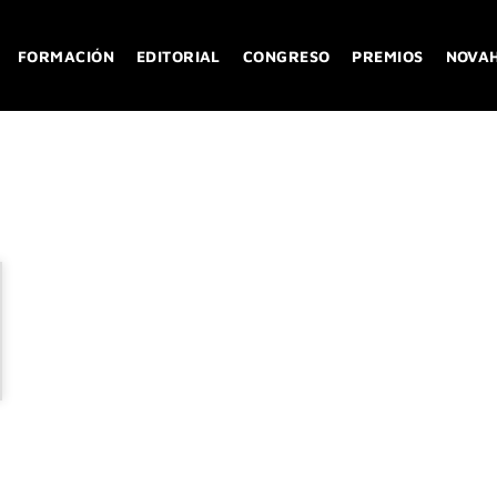
FORMACIÓN
EDITORIAL
CONGRESO
PREMIOS
NOVA