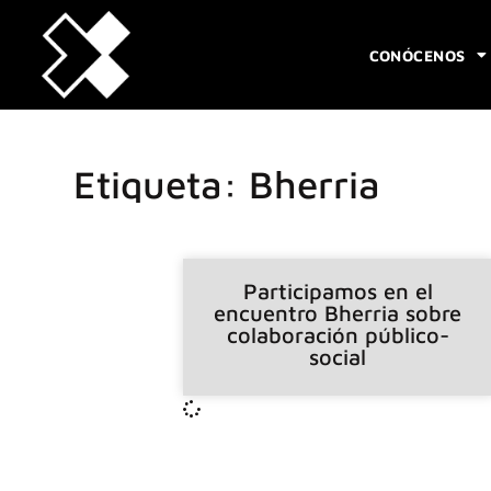
CONÓCENOS
Etiqueta: Bherria
Participamos en el
encuentro Bherria sobre
colaboración público-
social