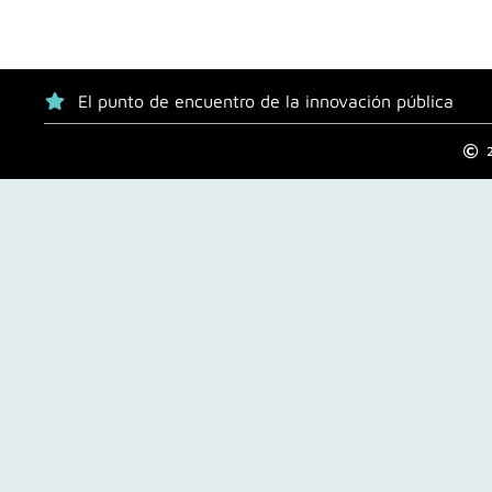
El punto de encuentro de la innovación pública