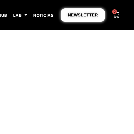
0
HUB
LAB
NOTICIAS
NEWSLETTER