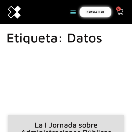
0
NEWSLETTER
Etiqueta: Datos
La I Jornada sobre