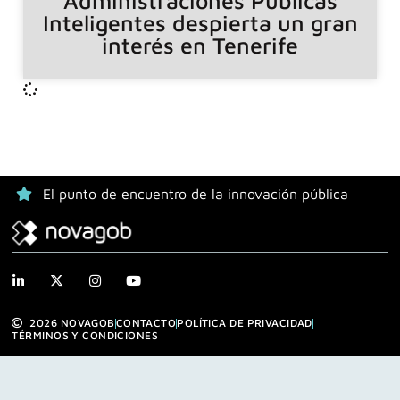
Administraciones Públicas
Inteligentes despierta un gran
interés en Tenerife
El punto de encuentro de la innovación pública
2026 NOVAGOB
CONTACTO
POLÍTICA DE PRIVACIDAD
TÉRMINOS Y CONDICIONES