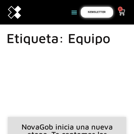
0
NEWSLETTER
Etiqueta: Equipo
NovaGob inicia una nueva