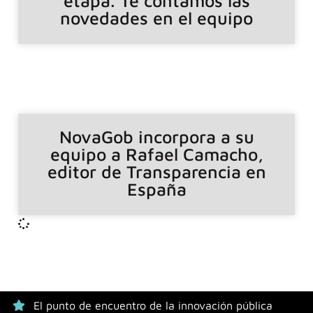
etapa. Te contamos las
novedades en el equipo
NovaGob incorpora a su
equipo a Rafael Camacho,
editor de Transparencia en
España
El punto de encuentro de la innovación pública