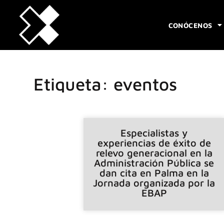
CONÓCENOS
Etiqueta: eventos
Especialistas y
experiencias de éxito de
relevo generacional en la
Administración Pública se
dan cita en Palma en la
Jornada organizada por la
EBAP