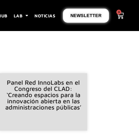
0
HUB
LAB
NOTICIAS
NEWSLETTER
Panel Red InnoLabs en el
Congreso del CLAD:
‘Creando espacios para la
innovación abierta en las
administraciones públicas’