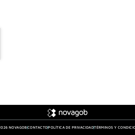
2026 NOVAGOB
CONTACTO
POLÍTICA DE PRIVACIDAD
TÉRMINOS Y CONDICI