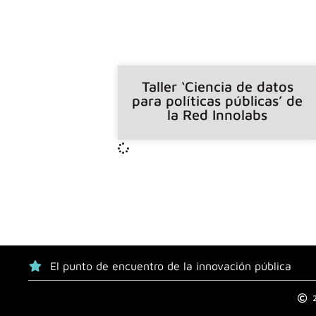
Taller ‘Ciencia de datos
para políticas públicas’ de
la Red Innolabs
El punto de encuentro de la innovación pública