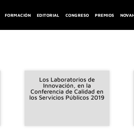
FORMACIÓN
EDITORIAL
CONGRESO
PREMIOS
NOVA
Los Laboratorios de
Innovación, en la
Conferencia de Calidad en
los Servicios Públicos 2019