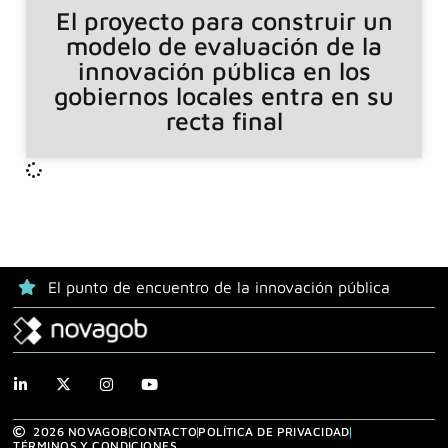
El proyecto para construir un
modelo de evaluación de la
innovación pública en los
gobiernos locales entra en su
recta final
El punto de encuentro de la innovación pública
2026 NOVAGOB
CONTACTO
POLÍTICA DE PRIVACIDAD
TÉRMINOS Y CONDICIONES