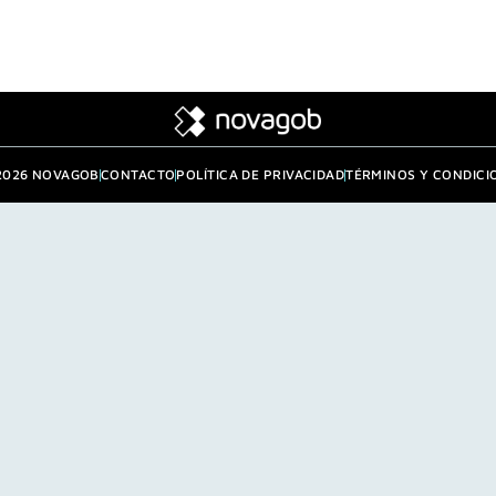
2026 NOVAGOB
CONTACTO
POLÍTICA DE PRIVACIDAD
TÉRMINOS Y CONDICI