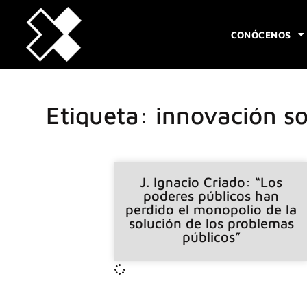
CONÓCENOS
Etiqueta: innovación so
J. Ignacio Criado: “Los
poderes públicos han
perdido el monopolio de la
solución de los problemas
públicos”