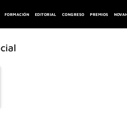
FORMACIÓN
EDITORIAL
CONGRESO
PREMIOS
NOVA
cial