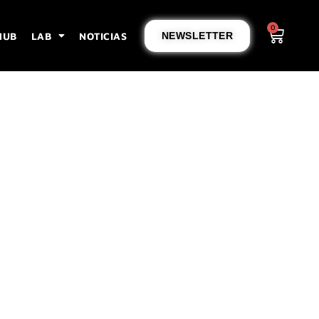
0
HUB
LAB
NOTICIAS
NEWSLETTER