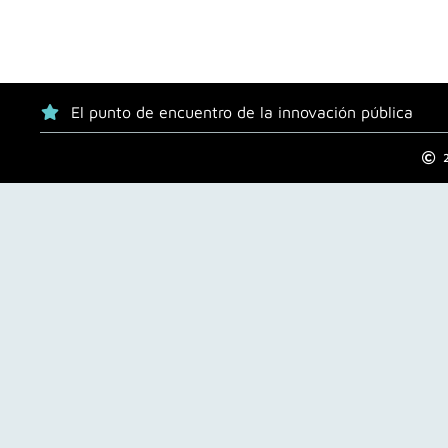
El punto de encuentro de la innovación pública