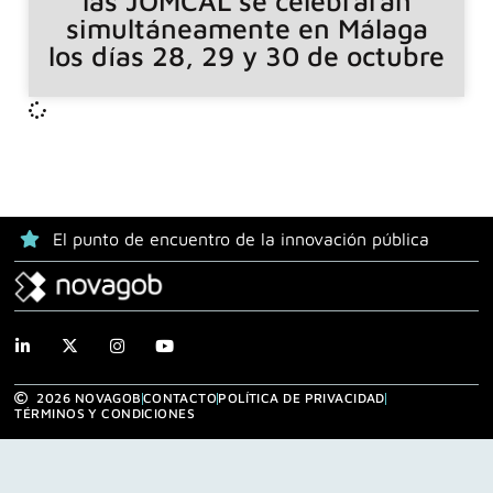
las JOMCAL se celebrarán
simultáneamente en Málaga
los días 28, 29 y 30 de octubre
El punto de encuentro de la innovación pública
2026 NOVAGOB
CONTACTO
POLÍTICA DE PRIVACIDAD
TÉRMINOS Y CONDICIONES