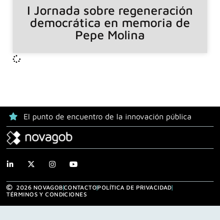
I Jornada sobre regeneración
democrática en memoria de
Pepe Molina
El punto de encuentro de la innovación pública
2026 NOVAGOB
CONTACTO
POLÍTICA DE PRIVACIDAD
TÉRMINOS Y CONDICIONES