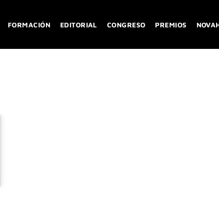
FORMACIÓN
EDITORIAL
CONGRESO
PREMIOS
NOVA