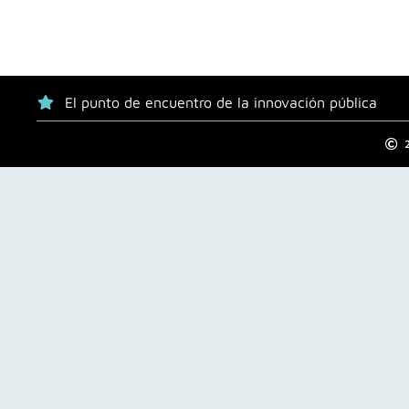
El punto de encuentro de la innovación pública