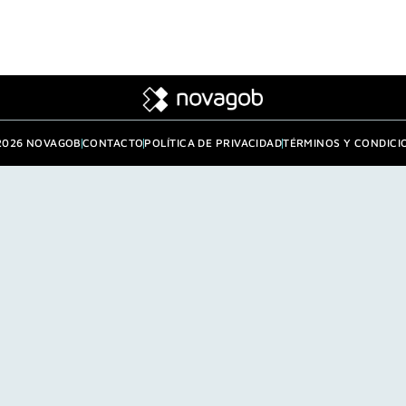
2026 NOVAGOB
CONTACTO
POLÍTICA DE PRIVACIDAD
TÉRMINOS Y CONDICI