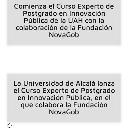
Comienza el Curso Experto de
Postgrado en Innovación
Pública de la UAH con la
colaboración de la Fundación
NovaGob
La Universidad de Alcalá lanza
el Curso Experto de Postgrado
en Innovación Pública, en el
que colabora la Fundación
NovaGob