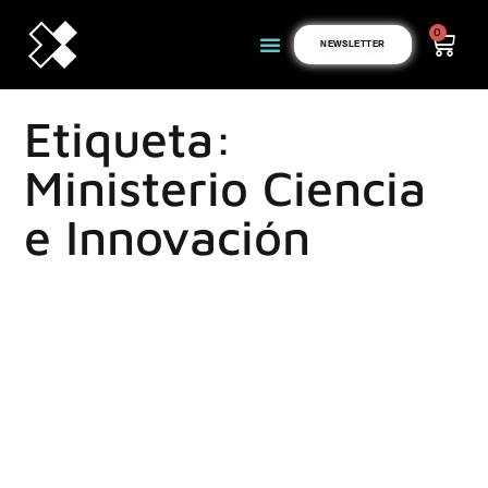
0
NEWSLETTER
Etiqueta:
Ministerio Ciencia
e Innovación