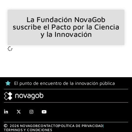
La Fundación NovaGob
suscribe el Pacto por la Ciencia
y la Innovación
El punto de encuentro de la innovación pública
2026 NOVAGOB
CONTACTO
POLÍTICA DE PRIVACIDAD
TÉRMINOS Y CONDICIONES