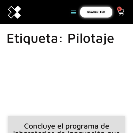
0
NEWSLETTER
Etiqueta: Pilotaje
Concluye el programa de