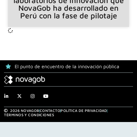
laboratorios de innovación que
NovaGob ha desarrollado en
Perú con la fase de pilotaje
El punto de encuentro de la innovación pública
2026 NOVAGOB
CONTACTO
POLÍTICA DE PRIVACIDAD
TÉRMINOS Y CONDICIONES