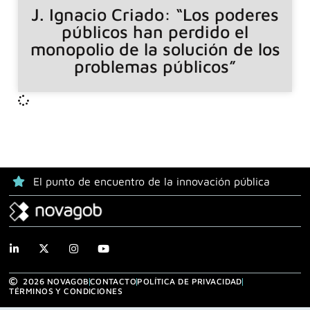
J. Ignacio Criado: “Los poderes
públicos han perdido el
monopolio de la solución de los
problemas públicos”
El punto de encuentro de la innovación pública
2026 NOVAGOB
CONTACTO
POLÍTICA DE PRIVACIDAD
TÉRMINOS Y CONDICIONES