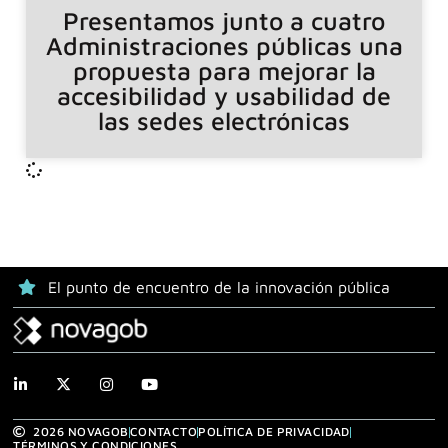
Presentamos junto a cuatro
Administraciones públicas una
propuesta para mejorar la
accesibilidad y usabilidad de
las sedes electrónicas
El punto de encuentro de la innovación pública
2026 NOVAGOB
CONTACTO
POLÍTICA DE PRIVACIDAD
TÉRMINOS Y CONDICIONES