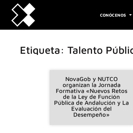
CONÓCENOS
Etiqueta: Talento Públi
NovaGob y NUTCO
organizan la Jornada
Formativa «Nuevos Retos
de la Ley de Función
Pública de Andalución y La
Evaluación del
Desempeño»