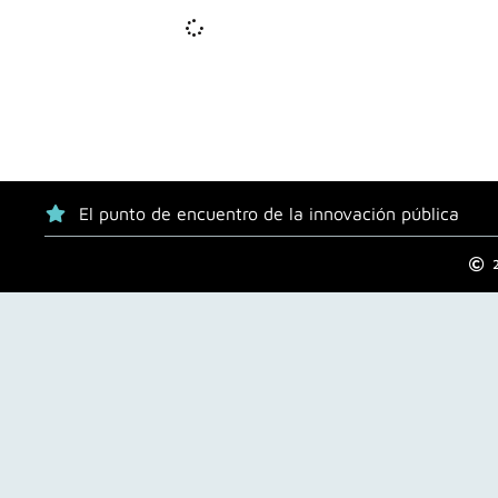
El punto de encuentro de la innovación pública