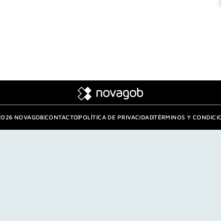
2026 NOVAGOB
CONTACTO
POLÍTICA DE PRIVACIDAD
TÉRMINOS Y CONDICI