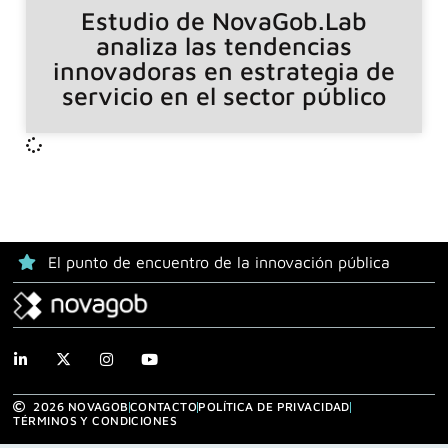
Estudio de NovaGob.Lab
analiza las tendencias
innovadoras en estrategia de
servicio en el sector público
El punto de encuentro de la innovación pública
2026 NOVAGOB
CONTACTO
POLÍTICA DE PRIVACIDAD
TÉRMINOS Y CONDICIONES