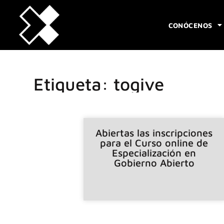
CONÓCENOS
Etiqueta: togive
Abiertas las inscripciones
para el Curso online de
Especialización en
Gobierno Abierto