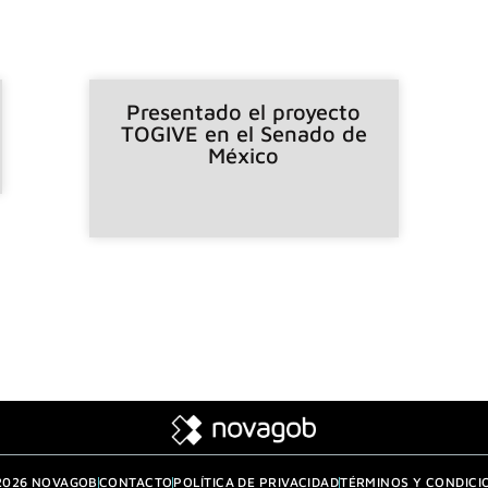
Presentado el proyecto
TOGIVE en el Senado de
México
2026 NOVAGOB
CONTACTO
POLÍTICA DE PRIVACIDAD
TÉRMINOS Y CONDICI