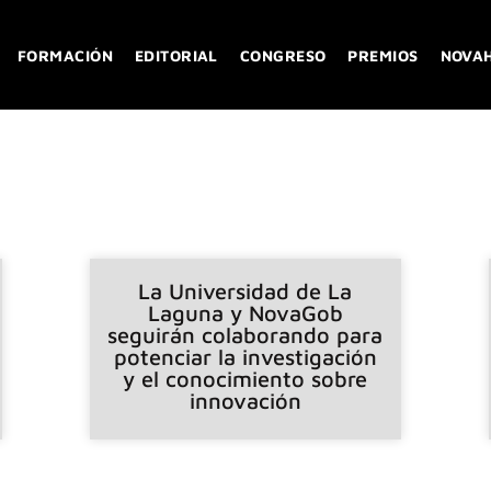
FORMACIÓN
EDITORIAL
CONGRESO
PREMIOS
NOVA
La Universidad de La
Laguna y NovaGob
seguirán colaborando para
potenciar la investigación
y el conocimiento sobre
innovación