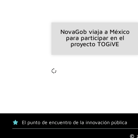
NovaGob viaja a México
para participar en el
proyecto TOGiVE
El punto de encuentro de la innovación pública