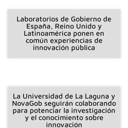
Laboratorios de Gobierno de
España, Reino Unido y
Latinoamérica ponen en
común experiencias de
innovación pública
La Universidad de La Laguna y
NovaGob seguirán colaborando
para potenciar la investigación
y el conocimiento sobre
innovación