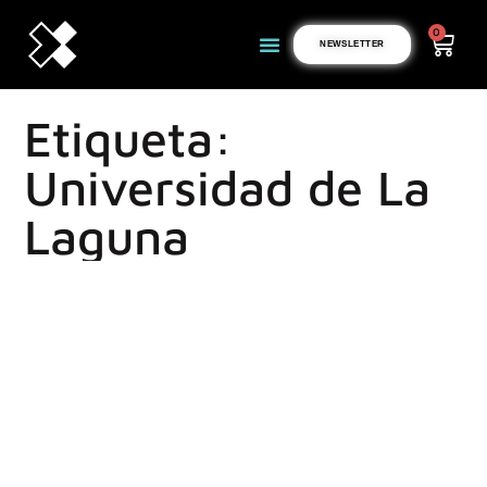
0
NEWSLETTER
Etiqueta:
Universidad de La
Laguna