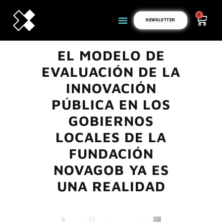
0
NEWSLETTER
EL MODELO DE
EVALUACIÓN DE LA
INNOVACIÓN
PÚBLICA EN LOS
GOBIERNOS
LOCALES DE LA
FUNDACIÓN
NOVAGOB YA ES
UNA REALIDAD