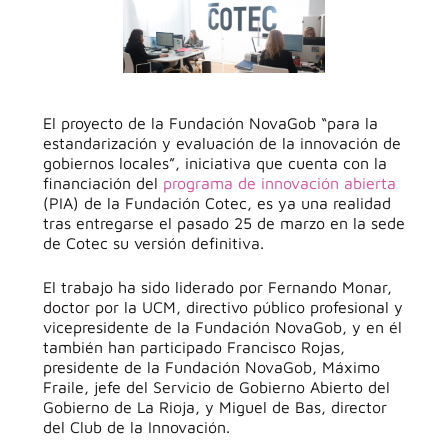
El proyecto de la Fundación NovaGob “para la
estandarización y evaluación de la innovación de
gobiernos locales”, iniciativa que cuenta con la
financiación del
programa de innovación abierta
(PIA) de la Fundación Cotec, es ya una realidad
tras entregarse el pasado 25 de marzo en la sede
de Cotec su versión definitiva.
El trabajo ha sido liderado por Fernando Monar,
doctor por la UCM, directivo público profesional y
vicepresidente de la Fundación NovaGob, y en él
también han participado Francisco Rojas,
presidente de la Fundación NovaGob, Máximo
Fraile, jefe del Servicio de Gobierno Abierto del
Gobierno de La Rioja, y Miguel de Bas, director
del Club de la Innovación.