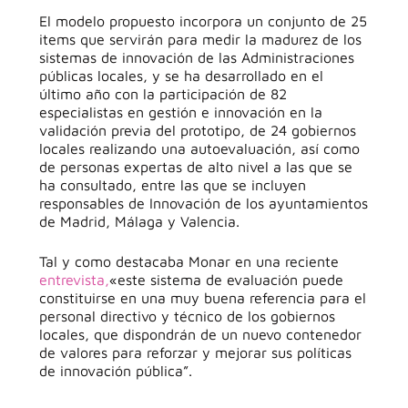
El modelo propuesto incorpora un conjunto de 25
items que servirán para medir la madurez de los
sistemas de innovación de las Administraciones
públicas locales, y se ha desarrollado en el
último año con la participación de 82
especialistas en gestión e innovación en la
validación previa del prototipo, de 24 gobiernos
locales realizando una autoevaluación, así como
de personas expertas de alto nivel a las que se
ha consultado, entre las que se incluyen
responsables de Innovación de los ayuntamientos
de Madrid, Málaga y Valencia.
Tal y como destacaba Monar en una reciente
entrevista,
«este sistema de evaluación puede
constituirse en una muy buena referencia para el
personal directivo y técnico de los gobiernos
locales, que dispondrán de un nuevo contenedor
de valores para reforzar y mejorar sus políticas
de innovación pública”.