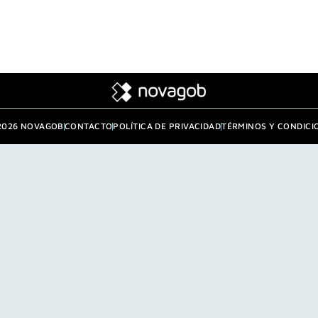
2026 NOVAGOB
CONTACTO
POLÍTICA DE PRIVACIDAD
TÉRMINOS Y CONDICI