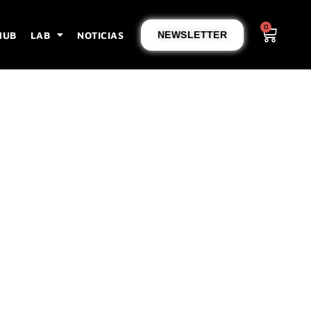
0
HUB
LAB
NOTICIAS
NEWSLETTER