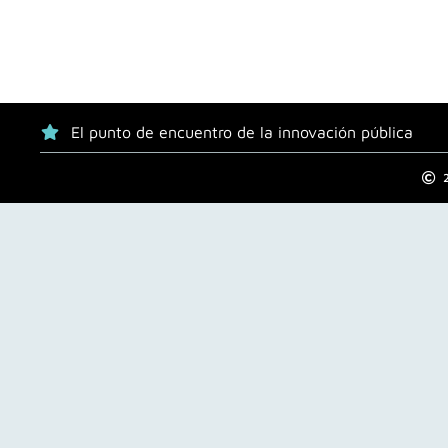
El punto de encuentro de la innovación pública