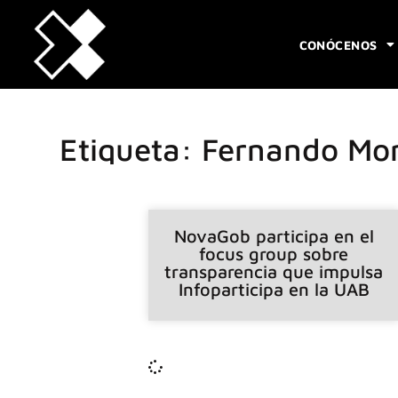
CONÓCENOS
Etiqueta: Fernando Mo
NovaGob participa en el
focus group sobre
transparencia que impulsa
Infoparticipa en la UAB