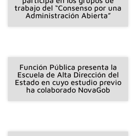
participa en los grupos de
trabajo del “Consenso por una
Administración Abierta”
Función Pública presenta la
Escuela de Alta Dirección del
Estado en cuyo estudio previo
ha colaborado NovaGob