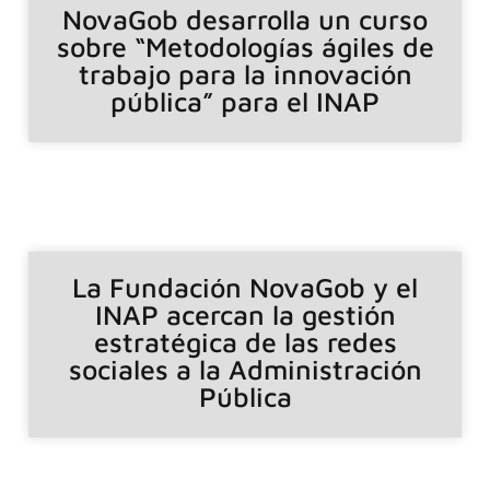
NovaGob desarrolla un curso
sobre “Metodologías ágiles de
trabajo para la innovación
pública” para el INAP
La Fundación NovaGob y el
INAP acercan la gestión
estratégica de las redes
sociales a la Administración
Pública