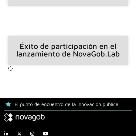
Éxito de participación en el
lanzamiento de NovaGob.Lab
El punto de encuentro de la innovación pública