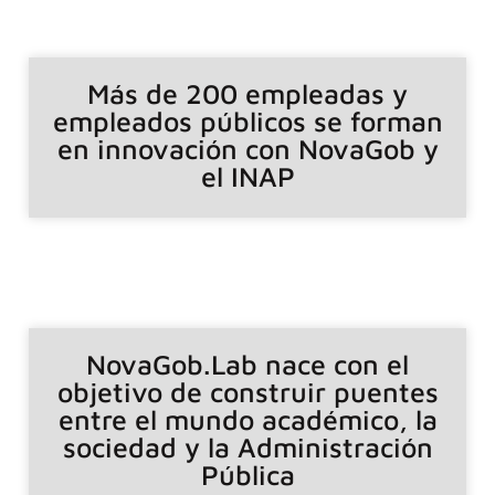
Más de 200 empleadas y
empleados públicos se forman
en innovación con NovaGob y
el INAP
NovaGob.Lab nace con el
objetivo de construir puentes
entre el mundo académico, la
sociedad y la Administración
Pública