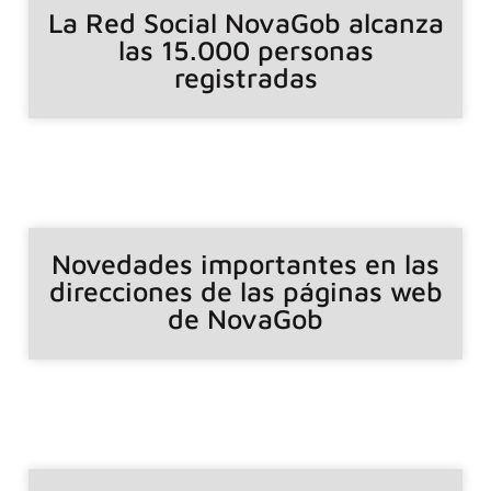
La Red Social NovaGob alcanza
las 15.000 personas
registradas
Novedades importantes en las
direcciones de las páginas web
de NovaGob