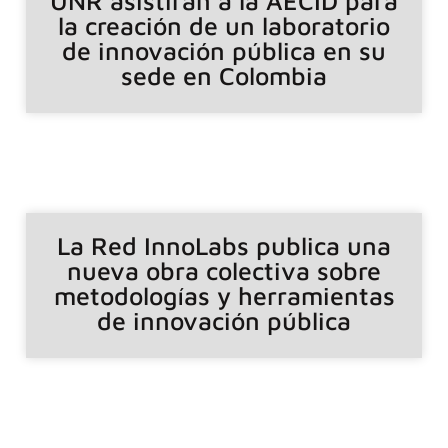
UNR asistirán a la AECID para
la creación de un laboratorio
de innovación pública en su
sede en Colombia
La Red InnoLabs publica una
nueva obra colectiva sobre
metodologías y herramientas
de innovación pública