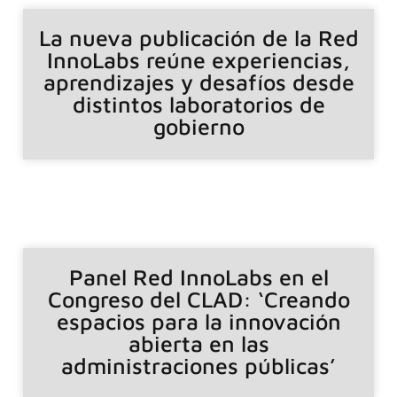
La nueva publicación de la Red
InnoLabs reúne experiencias,
aprendizajes y desafíos desde
distintos laboratorios de
gobierno
Panel Red InnoLabs en el
Congreso del CLAD: ‘Creando
espacios para la innovación
abierta en las
administraciones públicas’