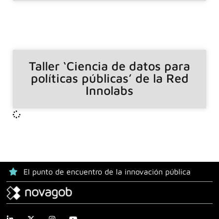
Taller ‘Ciencia de datos para
políticas públicas’ de la Red
Innolabs
El punto de encuentro de la innovación pública