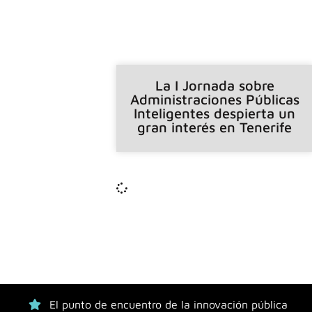
La I Jornada sobre
Administraciones Públicas
Inteligentes despierta un
gran interés en Tenerife
El punto de encuentro de la innovación pública