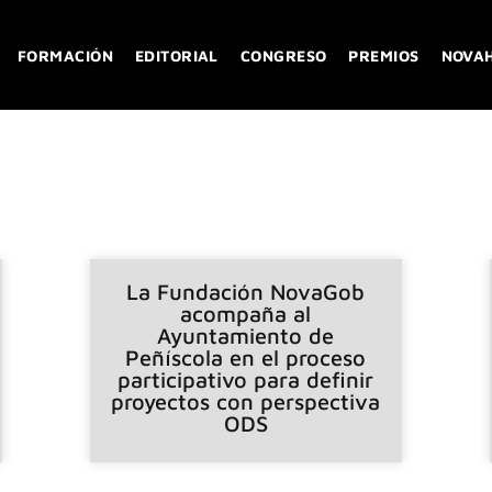
FORMACIÓN
EDITORIAL
CONGRESO
PREMIOS
NOVA
La Fundación NovaGob
acompaña al
Ayuntamiento de
Peñíscola en el proceso
participativo para definir
proyectos con perspectiva
ODS