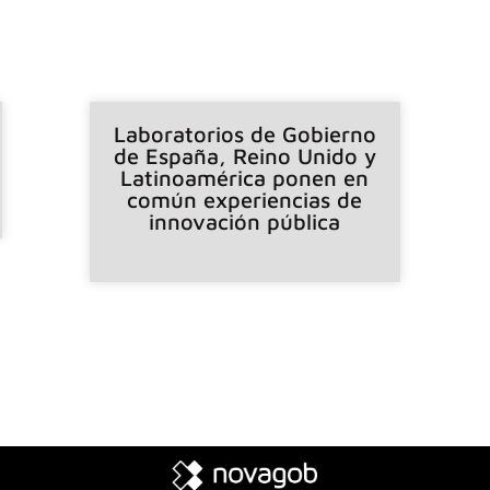
Laboratorios de Gobierno
de España, Reino Unido y
Latinoamérica ponen en
común experiencias de
innovación pública