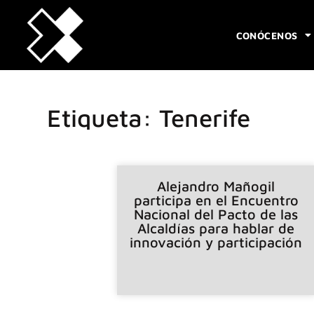
CONÓCENOS
Etiqueta: Tenerife
Alejandro Mañogil
participa en el Encuentro
Nacional del Pacto de las
Alcaldías para hablar de
innovación y participación