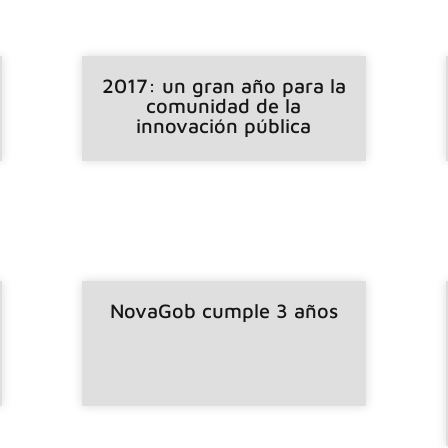
2017: un gran año para la
comunidad de la
innovación pública
NovaGob cumple 3 años