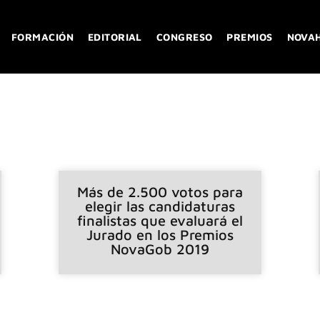
FORMACIÓN
EDITORIAL
CONGRESO
PREMIOS
NOVA
Más de 2.500 votos para
elegir las candidaturas
finalistas que evaluará el
Jurado en los Premios
NovaGob 2019