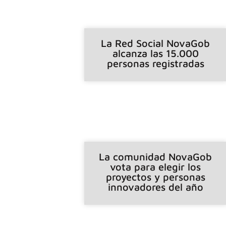
La Red Social NovaGob
alcanza las 15.000
personas registradas
La comunidad NovaGob
vota para elegir los
proyectos y personas
innovadores del año