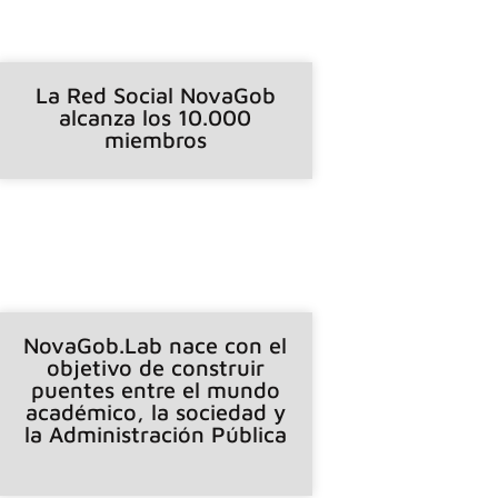
La Red Social NovaGob
alcanza los 10.000
miembros
NovaGob.Lab nace con el
objetivo de construir
puentes entre el mundo
académico, la sociedad y
la Administración Pública